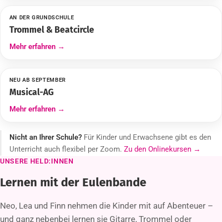
AN DER GRUNDSCHULE
Trommel & Beatcircle
Mehr erfahren →
NEU AB SEPTEMBER
Musical-AG
Mehr erfahren →
Nicht an Ihrer Schule?
Für Kinder und Erwachsene gibt es den
Unterricht auch flexibel per Zoom.
Zu den Onlinekursen →
UNSERE HELD:INNEN
Lernen mit der Eulenbande
Neo, Lea und Finn nehmen die Kinder mit auf Abenteuer –
und ganz nebenbei lernen sie Gitarre, Trommel oder