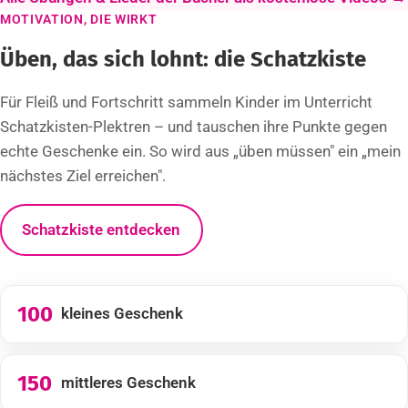
MOTIVATION, DIE WIRKT
Üben, das sich lohnt: die Schatzkiste
Für Fleiß und Fortschritt sammeln Kinder im Unterricht
Schatzkisten-Plektren – und tauschen ihre Punkte gegen
echte Geschenke ein. So wird aus „üben müssen" ein „mein
nächstes Ziel erreichen".
Schatzkiste entdecken
100
kleines Geschenk
150
mittleres Geschenk