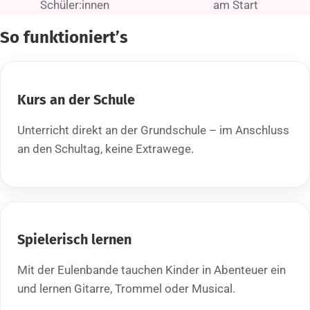
Schüler:innen
am Start
So funktioniert’s
Kurs an der Schule
Unterricht direkt an der Grundschule – im Anschluss
an den Schultag, keine Extrawege.
Spielerisch lernen
Mit der Eulenbande tauchen Kinder in Abenteuer ein
und lernen Gitarre, Trommel oder Musical.