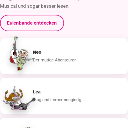
Musical und sogar besser lesen.
Eulenbande entdecken
Neo
Der mutige Abenteurer.
Lea
Klug und immer neugierig.