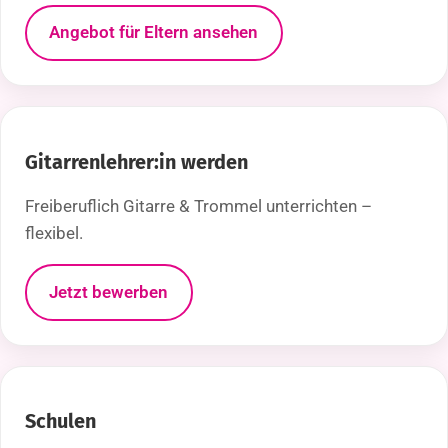
Angebot für Eltern ansehen
Gitarrenlehrer:in werden
Freiberuflich Gitarre & Trommel unterrichten –
flexibel.
Jetzt bewerben
Schulen