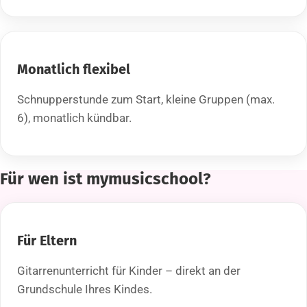
Monatlich flexibel
Schnupperstunde zum Start, kleine Gruppen (max.
6), monatlich kündbar.
Für wen ist mymusicschool?
Für Eltern
Gitarrenunterricht für Kinder – direkt an der
Grundschule Ihres Kindes.