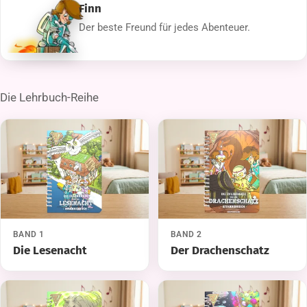
Finn
Der beste Freund für jedes Abenteuer.
Die Lehrbuch-Reihe
BAND 1
BAND 2
Die Lesenacht
Der Drachenschatz