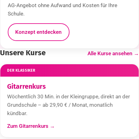
AG-Angebot ohne Aufwand und Kosten für Ihre
Schule.
Konzept entdecken
Unsere Kurse
Alle Kurse ansehen →
DER KLASSIKER
Gitarrenkurs
Wöchentlich 30 Min. in der Kleingruppe, direkt an der
Grundschule – ab 29,90 € / Monat, monatlich
kündbar.
Zum Gitarrenkurs →