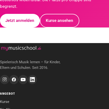
begrenzt.
Jetzt anmelden
Kurse ansehen
Spielerisch Musik lernen – für Kinder,
Eltern und Schulen. Seit 2016.
ANGEBOT
Kurse