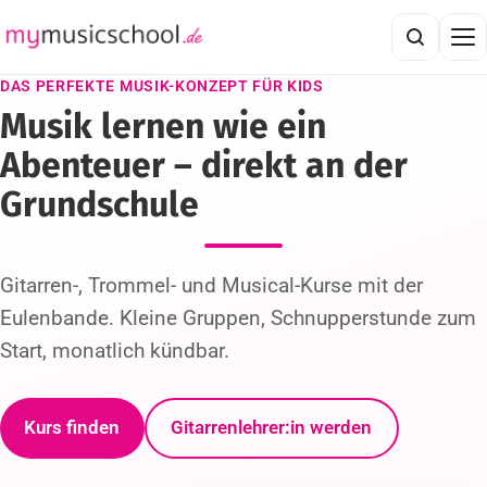
DAS PERFEKTE MUSIK-KONZEPT FÜR KIDS
Musik lernen wie ein
Abenteuer – direkt an der
Grundschule
Gitarren-, Trommel- und Musical-Kurse mit der
Eulenbande. Kleine Gruppen, Schnupperstunde zum
Start, monatlich kündbar.
Kurs finden
Gitarrenlehrer:in werden