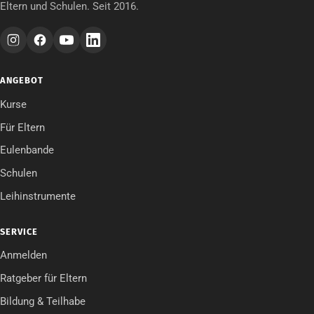
Eltern und Schulen. Seit 2016.
ANGEBOT
Kurse
Für Eltern
Eulenbande
Schulen
Leihinstrumente
SERVICE
Anmelden
Ratgeber für Eltern
Bildung & Teilhabe