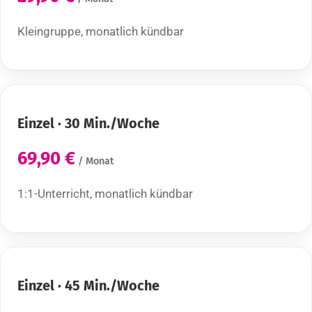
Kleingruppe, monatlich kündbar
Einzel · 30 Min./Woche
69,90 €
/ Monat
1:1-Unterricht, monatlich kündbar
Einzel · 45 Min./Woche