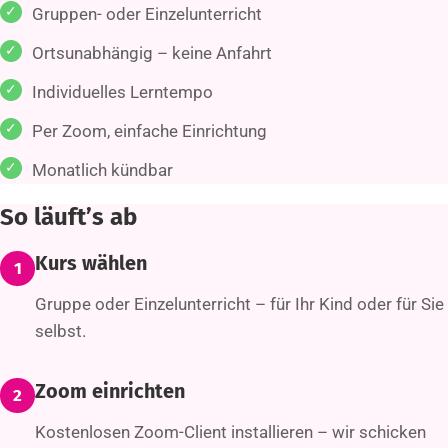
Gruppen- oder Einzelunterricht
Ortsunabhängig – keine Anfahrt
Individuelles Lerntempo
Per Zoom, einfache Einrichtung
Monatlich kündbar
So läuft’s ab
Kurs wählen
1
Gruppe oder Einzelunterricht – für Ihr Kind oder für Sie
selbst.
Zoom einrichten
2
Kostenlosen Zoom-Client installieren – wir schicken