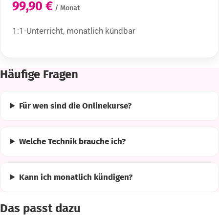
99,90 €
/ Monat
1:1-Unterricht, monatlich kündbar
Häufige Fragen
Für wen sind die Onlinekurse?
Welche Technik brauche ich?
Kann ich monatlich kündigen?
Das passt dazu