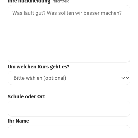
Ihre Rückmeldung
Pflichtfeld
Um welchen Kurs geht es?
Schule oder Ort
Ihr Name