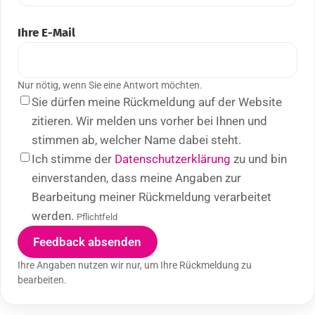
Ihre E-Mail
Nur nötig, wenn Sie eine Antwort möchten.
Sie dürfen meine Rückmeldung auf der Website
zitieren. Wir melden uns vorher bei Ihnen und
stimmen ab, welcher Name dabei steht.
Ich stimme der
Datenschutzerklärung
zu und bin
einverstanden, dass meine Angaben zur
Bearbeitung meiner Rückmeldung verarbeitet
werden.
Pflichtfeld
Feedback absenden
Ihre Angaben nutzen wir nur, um Ihre Rückmeldung zu
bearbeiten.