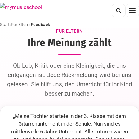
Start
›
Für Eltern
›
Feedback
FÜR ELTERN
Ihre Meinung zählt
Ob Lob, Kritik oder eine Kleinigkeit, die uns
entgangen ist: Jede Rückmeldung wird bei uns
gelesen. Sie hilft uns, den Unterricht für Ihr Kind
besser zu machen.
„Meine Tochter startete in der 3. Klasse mit dem
Gitarrenunterricht in der Schule. Nun sind es
mittlerweile 6 Jahre Unterricht. Alle Tutoren waren