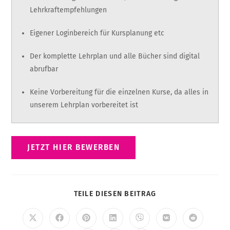
Lehrkraftempfehlungen
Eigener Loginbereich für Kursplanung etc
Der komplette Lehrplan und alle Bücher sind digital
abrufbar
Keine Vorbereitung für die einzelnen Kurse, da alles in
unserem Lehrplan vorbereitet ist
JETZT HIER BEWERBEN
TEILE DIESEN BEITRAG