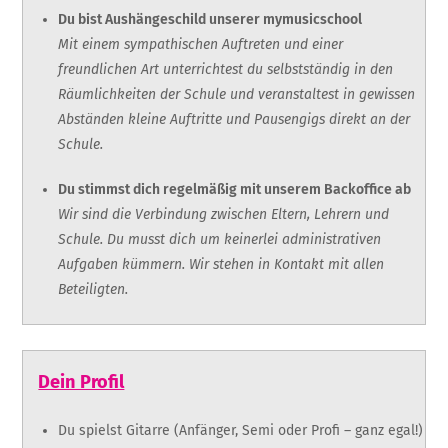
Du bist Aushängeschild unserer mymusicschool
Mit einem sympathischen Auftreten und einer
freundlichen Art unterrichtest du selbstständig in den
Räumlichkeiten der Schule und veranstaltest in gewissen
Abständen kleine Auftritte und Pausengigs direkt an der
Schule.
Du stimmst dich regelmäßig mit unserem Backoffice ab
Wir sind die Verbindung zwischen Eltern, Lehrern und
Schule. Du musst dich um keinerlei administrativen
Aufgaben kümmern. Wir stehen in Kontakt mit allen
Beteiligten.
Dein Profil
Du spielst Gitarre (Anfänger, Semi oder Profi – ganz egal!)