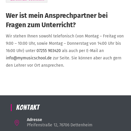
Wer ist mein Ansprechpartner bei
Fragen zum Unterricht?
Wir stehen Ihnen sowohl telefonisch (von Montag – Freitag von
9:00 – 10:00 Uhr, sowie Montag – Donnerstag von 14:00 Uhr bis
16:00 Uhr) unter
07255 903420
als auch per E-Mail an
info@mymusicschool.de
zur Seite. Sie können aber auch gern
den Lehrer vor Ort ansprechen.
Kontakt
Adresse
Pfeifenstraße 12, 76706 Dettenheim