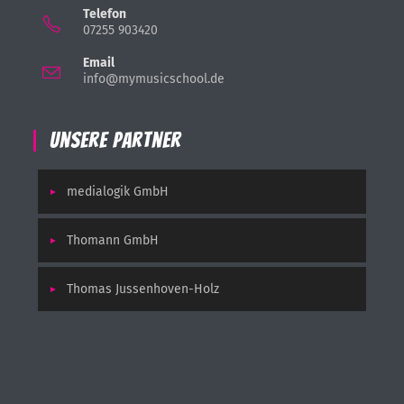
Telefon
07255 903420
Email
info@mymusicschool.de
Unsere Partner
medialogik GmbH
Thomann GmbH
Thomas Jussenhoven-Holz