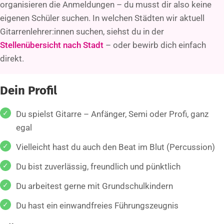
organisieren die Anmeldungen – du musst dir also keine
eigenen Schüler suchen. In welchen Städten wir aktuell
Gitarrenlehrer:innen suchen, siehst du in der
Stellenübersicht nach Stadt
– oder bewirb dich einfach
direkt.
Dein Profil
Du spielst Gitarre – Anfänger, Semi oder Profi, ganz
egal
Vielleicht hast du auch den Beat im Blut (Percussion)
Du bist zuverlässig, freundlich und pünktlich
Du arbeitest gerne mit Grundschulkindern
Du hast ein einwandfreies Führungszeugnis