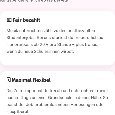
💶 Fair bezahlt
Musik unterrichten zählt zu den bestbezahlten
Studentenjobs. Bei uns startest du freiberuflich auf
Honorarbasis ab 20 € pro Stunde – plus Bonus,
wenn du neue Schüler:innen wirbst.
🗓️ Maximal flexibel
Die Zeiten sprichst du frei ab und unterrichtest meist
nachmittags an einer Grundschule in deiner Nähe. So
passt der Job problemlos neben Vorlesungen oder
Hauptberuf.