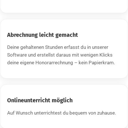
Abrechnung leicht gemacht
Deine gehaltenen Stunden erfasst du in unserer
Software und erstellst daraus mit wenigen Klicks
deine eigene Honorarrechnung – kein Papierkram.
Onlineunterricht möglich
Auf Wunsch unterrichtest du bequem von zuhause.