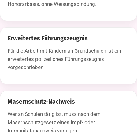
Honorarbasis, ohne Weisungsbindung.
Erweitertes Führungszeugnis
Für die Arbeit mit Kindern an Grundschulen ist ein
erweitertes polizeiliches Führungszeugnis
vorgeschrieben.
Masernschutz-Nachweis
Wer an Schulen tätig ist, muss nach dem
Masernschutzgesetz einen Impf- oder
Immunitätsnachweis vorlegen.