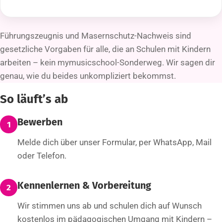
Führungszeugnis und Masernschutz-Nachweis sind
gesetzliche Vorgaben für alle, die an Schulen mit Kindern
arbeiten – kein mymusicschool-Sonderweg. Wir sagen dir
genau, wie du beides unkompliziert bekommst.
So läuft’s ab
Bewerben
1
Melde dich über unser Formular, per WhatsApp, Mail
oder Telefon.
Kennenlernen & Vorbereitung
2
Wir stimmen uns ab und schulen dich auf Wunsch
kostenlos im pädagogischen Umgang mit Kindern –