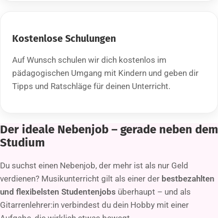
Kostenlose Schulungen
Auf Wunsch schulen wir dich kostenlos im
pädagogischen Umgang mit Kindern und geben dir
Tipps und Ratschläge für deinen Unterricht.
Der ideale Nebenjob – gerade neben dem
Studium
Du suchst einen Nebenjob, der mehr ist als nur Geld
verdienen? Musikunterricht gilt als einer der
bestbezahlten
und flexibelsten Studentenjobs
überhaupt – und als
Gitarrenlehrer:in verbindest du dein Hobby mit einer
Aufgabe, die wirklich etwas bewegt.