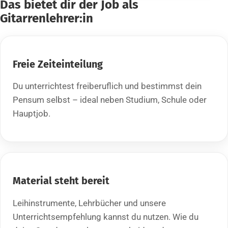
Das bietet dir der Job als
Gitarrenlehrer:in
Freie Zeiteinteilung
Du unterrichtest freiberuflich und bestimmst dein
Pensum selbst – ideal neben Studium, Schule oder
Hauptjob.
Material steht bereit
Leihinstrumente, Lehrbücher und unsere
Unterrichtsempfehlung kannst du nutzen. Wie du