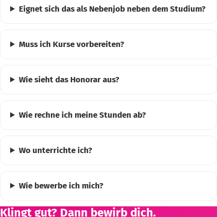
Eignet sich das als Nebenjob neben dem Studium?
Muss ich Kurse vorbereiten?
Wie sieht das Honorar aus?
Wie rechne ich meine Stunden ab?
Wo unterrichte ich?
Wie bewerbe ich mich?
Klingt gut? Dann bewirb dich.