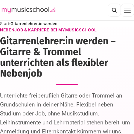
Start
›
Gitarrenlehrer:in werden
NEBENJOB & KARRIERE BEI MYMUSICSCHOOL
Gitarrenlehrer:in werden –
Gitarre & Trommel
unterrichten als flexibler
Nebenjob
Unterrichte freiberuflich Gitarre oder Trommel an
Grundschulen in deiner Nähe. Flexibel neben
Studium oder Job, ohne Musikstudium.
Leihinstrumente und Lehrmaterial stehen bereit, um
Anmeldung und Elternkontakt kümmern wir uns.