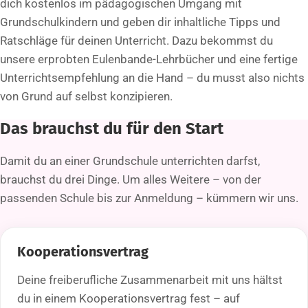
dich kostenlos im pädagogischen Umgang mit
Grundschulkindern und geben dir inhaltliche Tipps und
Ratschläge für deinen Unterricht. Dazu bekommst du
unsere erprobten Eulenbande-Lehrbücher und eine fertige
Unterrichtsempfehlung an die Hand – du musst also nichts
von Grund auf selbst konzipieren.
Das brauchst du für den Start
Damit du an einer Grundschule unterrichten darfst,
brauchst du drei Dinge. Um alles Weitere – von der
passenden Schule bis zur Anmeldung – kümmern wir uns.
Kooperationsvertrag
Deine freiberufliche Zusammenarbeit mit uns hältst
du in einem Kooperationsvertrag fest – auf