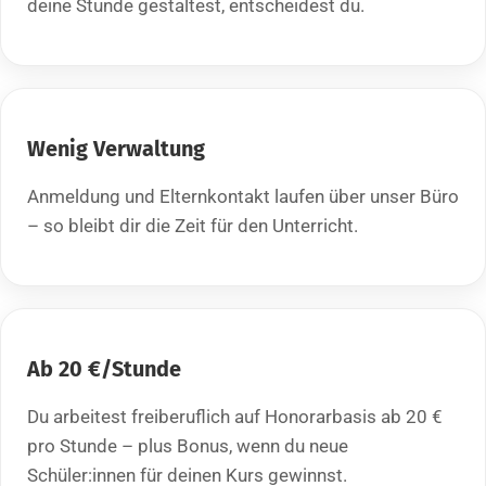
deine Stunde gestaltest, entscheidest du.
Wenig Verwaltung
Anmeldung und Elternkontakt laufen über unser Büro
– so bleibt dir die Zeit für den Unterricht.
Ab 20 €/Stunde
Du arbeitest freiberuflich auf Honorarbasis ab 20 €
pro Stunde – plus Bonus, wenn du neue
Schüler:innen für deinen Kurs gewinnst.