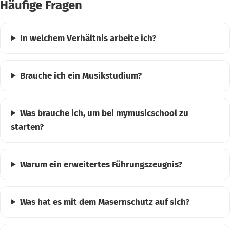
Häufige Fragen
In welchem Verhältnis arbeite ich?
Brauche ich ein Musikstudium?
Was brauche ich, um bei mymusicschool zu
starten?
Warum ein erweitertes Führungszeugnis?
Was hat es mit dem Masernschutz auf sich?