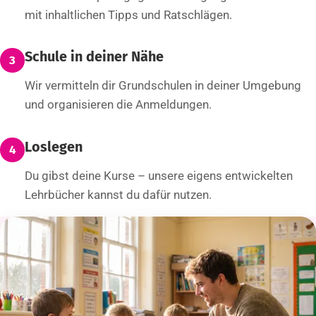
mit inhaltlichen Tipps und Ratschlägen.
Schule in deiner Nähe
3
Wir vermitteln dir Grundschulen in deiner Umgebung
und organisieren die Anmeldungen.
Loslegen
4
Du gibst deine Kurse – unsere eigens entwickelten
Lehrbücher kannst du dafür nutzen.