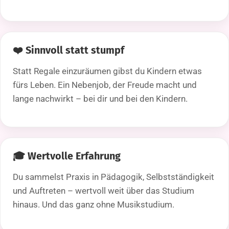
❤️ Sinnvoll statt stumpf
Statt Regale einzuräumen gibst du Kindern etwas
fürs Leben. Ein Nebenjob, der Freude macht und
lange nachwirkt – bei dir und bei den Kindern.
🎓 Wertvolle Erfahrung
Du sammelst Praxis in Pädagogik, Selbstständigkeit
und Auftreten – wertvoll weit über das Studium
hinaus. Und das ganz ohne Musikstudium.