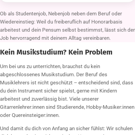
Ob als Studentenjob, Nebenjob neben dem Beruf oder
Wiedereinstieg: Weil du freiberuflich auf Honorarbasis
arbeitest und dein Pensum selbst bestimmst, lässt sich der
Job hervorragend mit deinem Alltag vereinbaren.
Kein Musikstudium? Kein Problem
Um bei uns zu unterrichten, brauchst du kein
abgeschlossenes Musikstudium. Der Beruf des
Musiklehrers ist nicht geschützt – entscheidend sind, dass
du dein Instrument sicher spielst, gerne mit Kindern
arbeitest und zuverlässig bist. Viele unserer
Gitarrenlehrer:innen sind Studierende, Hobby-Musiker:innen
oder Quereinsteiger:innen.
Und damit du dich von Anfang an sicher fühlst: Wir schulen