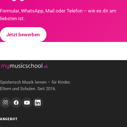
Formular, WhatsApp, Mail oder Telefon – wie es dir am
liebsten ist.
Jetzt bewerben
Spielerisch Musik lernen – für Kinder,
Eltern und Schulen. Seit 2016.
ANGEBOT