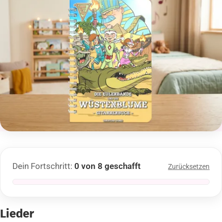
Dein Fortschritt:
0 von 8 geschafft
Zurücksetzen
Lieder