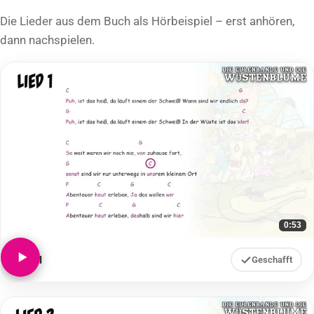
Die Lieder aus dem Buch als Hörbeispiel – erst anhören,
dann nachspielen.
0:53
Lied 1
Geschafft