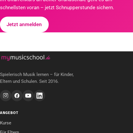
schnellsten voran – jetzt Schnupperstunde sichern.
Jetzt anmelden
Spielerisch Musik lernen – für Kinder,
Eltern und Schulen. Seit 2016.
ANGEBOT
Kurse
Für Eltern